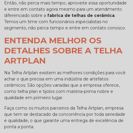
Então, não perca mais tempo, aproveite essa oportunidade
e entre em contato agora mesmo para um atendimento
diferenciado sobre a
fabrica de telhas de cerâmica
.
Temos um time com funcionários especialistas no
segmento, não perca tempo e entre em contato conosco.
ENTENDA MELHOR OS
DETALHES SOBRE A TELHA
ARTPLAN
Na Telha Artplan existem as melhores condições para você
achar o que precisa em uma indústria de artefatos
cerâmicos. São opções variadas que a empresa oferece,
como telha plan e tijolos com matéria-prima nobre e
qualidade em primeiro lugar.
Faça como os muitos parceiros da Telha Artplan, empresa
que tem se destacado da concorrência por toda seriedade
e qualidade, o que garante uma entrega de excelência de
ponta a ponta.