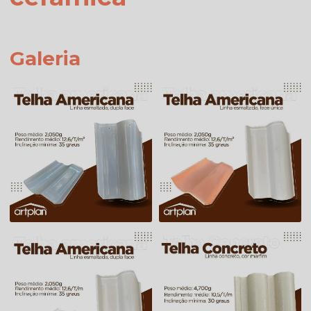
Galeria