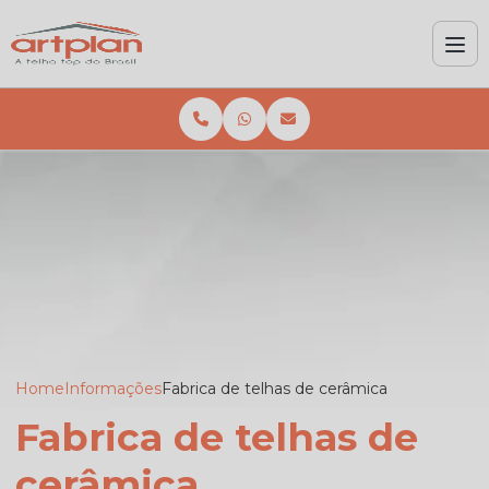
Home
Informações
Fabrica de telhas de cerâmica
Fabrica de telhas de
cerâmica