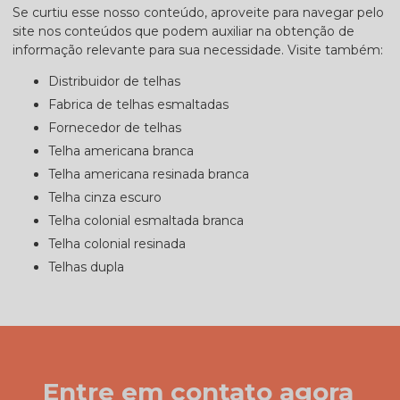
Se curtiu esse nosso conteúdo, aproveite para navegar pelo
site nos conteúdos que podem auxiliar na obtenção de
informação relevante para sua necessidade. Visite também:
distribuidor de telhas
fabrica de telhas esmaltadas
fornecedor de telhas
telha americana branca
telha americana resinada branca
telha cinza escuro
telha colonial esmaltada branca
telha colonial resinada
telhas dupla
Entre em contato agora