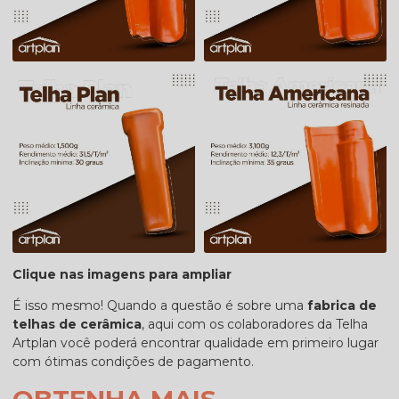
Clique nas imagens para ampliar
É isso mesmo! Quando a questão é sobre uma
fabrica de
telhas de cerâmica
, aqui com os colaboradores da Telha
Artplan você poderá encontrar qualidade em primeiro lugar
com ótimas condições de pagamento.
OBTENHA MAIS