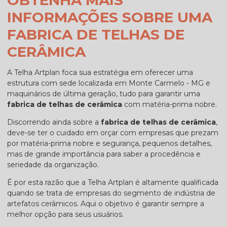
INFORMAÇÕES SOBRE UMA
FABRICA DE TELHAS DE
CERÂMICA
A Telha Artplan foca sua estratégia em oferecer uma
estrutura com sede localizada em Monte Carmelo - MG e
maquinários de última geração, tudo para garantir uma
fabrica de telhas de cerâmica
com matéria-prima nobre.
Discorrendo ainda sobre a
fabrica de telhas de cerâmica
,
deve-se ter o cuidado em orçar com empresas que prezam
por matéria-prima nobre e segurança, pequenos detalhes,
mas de grande importância para saber a procedência e
seriedade da organização.
É por esta razão que a Telha Artplan é altamente qualificada
quando se trata de empresas do segmento de indústria de
artefatos cerâmicos. Aqui o objetivo é garantir sempre a
melhor opção para seus usuários.