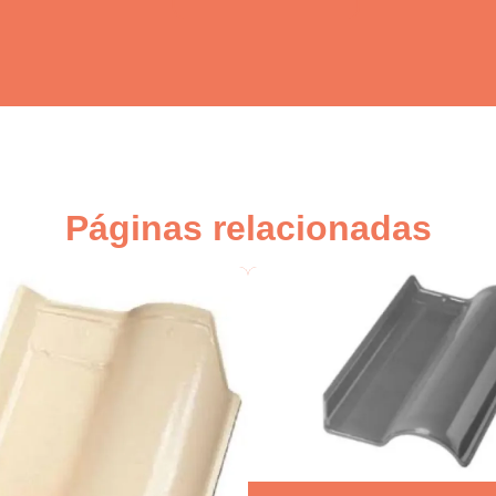
Páginas relacionadas