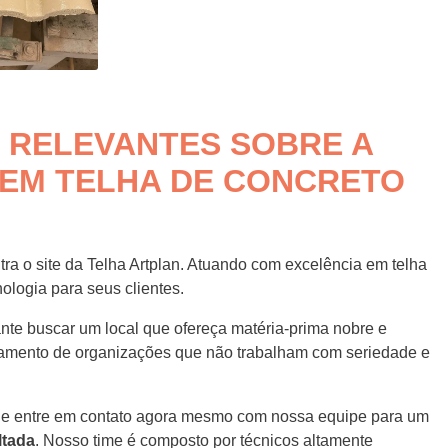
 RELEVANTES SOBRE A
 EM TELHA DE CONCRETO
tra o site da Telha Artplan. Atuando com excelência em telha
ologia para seus clientes.
ante buscar um local que ofereça matéria-prima nobre e
nejamento de organizações que não trabalham com seriedade e
e e entre em contato agora mesmo com nossa equipe para um
ltada
. Nosso time é composto por técnicos altamente