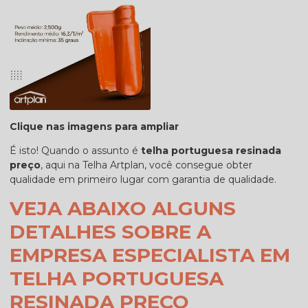
Clique nas imagens para ampliar
É isto! Quando o assunto é
telha portuguesa resinada
preço
, aqui na Telha Artplan, você consegue obter
qualidade em primeiro lugar com garantia de qualidade.
VEJA ABAIXO ALGUNS
DETALHES SOBRE A
EMPRESA ESPECIALISTA EM
TELHA PORTUGUESA
RESINADA PREÇO