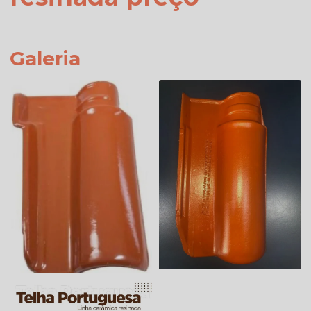
Galeria