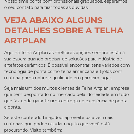
Nosso time conta com profissionais graduados, esperamos
o seu contato para tirar todas as dúvidas.
VEJA ABAIXO ALGUNS
DETALHES SOBRE A TELHA
ARTPLAN
Aqui na Telha Artplan as melhores opções sempre estão à
sua espera quando precisar de soluções para indústria de
artefatos cerâmicos. É possível encontrar itens variados com
tecnologia de ponta como telha americana e tijolos com
matéria-prima nobre e qualidade em primeiro lugar.
Seja mais um dos muitos clientes da Telha Artplan, empresa
que tem despontado no mercado pela idoneidade em tudo
que faz onde garante uma entrega de excelência de ponta
a ponta.
Se este conteúdo te ajudou, aproveite para ver mais
materiais que podem ajudar naquilo que você está
procurando. Visite também: