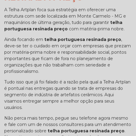
A Telha Artplan foca sua estratégia em oferecer uma
estrutura com sede localizada em Monte Carmelo - MG e
maquinários de última geração, tudo para garantir
telha
portuguesa resinada preço
com matéria-prima nobre.
Ainda focando em
telha portuguesa resinada preço
,
deve-se ter o cuidado em orçar com empresas que prezam
por matéria-prima nobre e responsabilidade social, pontos
importantes que ficam de fora no planejamento de
organizações que não trabalham com seriedade e
profissionalismo.
Tudo isso que já foi falado é a razão pela qual a Telha Artplan
é pontual nas entregas quando se trata de empresas do
segmento de indústria de artefatos cerâmicos. Aqui
visamos entregar sempre a melhor opção para seus
usuários.
Não perca mais tempo, pegue seu telefone agora mesmo
e fale com um de nossos consultores para um atendimento
personalizado sobre
telha portuguesa resinada preço
.