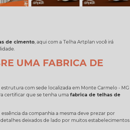
has de cimento
, aqui com a Telha Artplan você irá
lidade.
RE UMA FABRICA DE
a estrutura com sede localizada em Monte Carmelo - MG
ara certificar que se tenha uma
fabrica de telhas de
a essência da companhia a mesma deve prezar por
 detalhes deixados de lado por muitos estabelecimentos