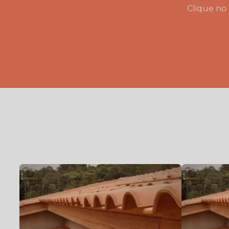
Clique no 