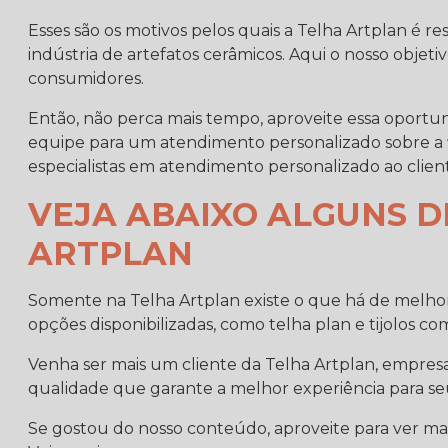
Esses são os motivos pelos quais a Telha Artplan é
indústria de artefatos cerâmicos. Aqui o nosso objet
consumidores.
Então, não perca mais tempo, aproveite essa oport
equipe para um atendimento personalizado sobre a
especialistas em atendimento personalizado ao clien
VEJA ABAIXO ALGUNS D
ARTPLAN
Somente na Telha Artplan existe o que há de melhor
opções disponibilizadas, como telha plan e tijolos c
Venha ser mais um cliente da Telha Artplan, empres
qualidade que garante a melhor experiência para seu
Se gostou do nosso conteúdo, aproveite para ver ma