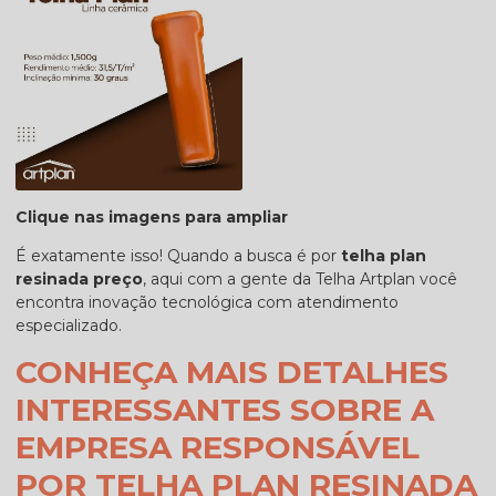
Clique nas imagens para ampliar
É exatamente isso! Quando a busca é por
telha plan
resinada preço
, aqui com a gente da Telha Artplan você
encontra inovação tecnológica com atendimento
especializado.
CONHEÇA MAIS DETALHES
INTERESSANTES SOBRE A
EMPRESA RESPONSÁVEL
POR TELHA PLAN RESINADA