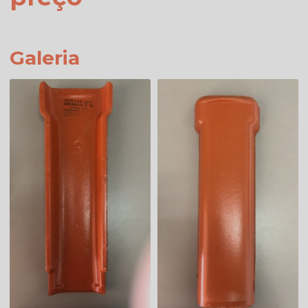
Galeria