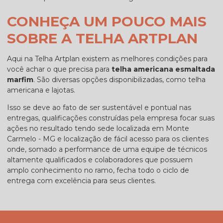
CONHEÇA UM POUCO MAIS
SOBRE A TELHA ARTPLAN
Aqui na Telha Artplan existem as melhores condições para
você achar o que precisa para
telha americana esmaltada
marfim
. São diversas opções disponibilizadas, como telha
americana e lajotas.
Isso se deve ao fato de ser sustentável e pontual nas
entregas, qualificações construídas pela empresa focar suas
ações no resultado tendo sede localizada em Monte
Carmelo - MG e localização de fácil acesso para os clientes
onde, somado a performance de uma equipe de técnicos
altamente qualificados e colaboradores que possuem
amplo conhecimento no ramo, fecha todo o ciclo de
entrega com excelência para seus clientes.