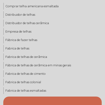
Comprar telha americana esmaltada
Distribuidor de telhas
Distribuidor de telhas cerâmica
Empresa de telhas
Fábrica de fazer telhas
Fabrica de telhas
Fabrica de telhas de cerâmica
Fábrica de telhas de cerâmica em minas gerais
Fabrica de telhas de cimento
Fabrica de telhas colonial
Fabrica de telhas esmaltadas
Fabrica de telhas mg