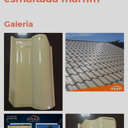
Galeria