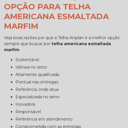
OPÇÃO PARA TELHA
AMERICANA ESMALTADA
MARFIM
Veja boas razões por que a Telha Artplan é a melhor opção
sempre que buscar por
telha americana esmaltada
marfim
:
sustentável
idônea no setor
altamente qualificada
pontual nas entregas
referência onde atua
especializada no ramo
inovadora
responsável
referência em atendimento
comprometida com as entregas