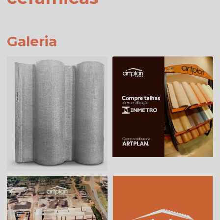
Galeria