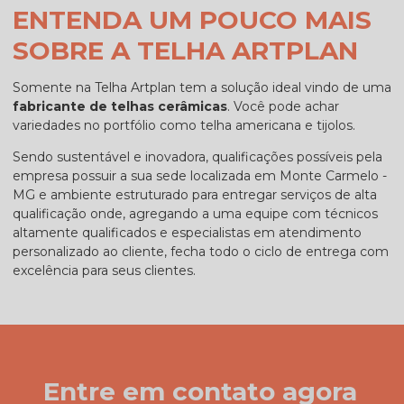
ENTENDA UM POUCO MAIS
SOBRE A TELHA ARTPLAN
Somente na Telha Artplan tem a solução ideal vindo de uma
fabricante de telhas cerâmicas
. Você pode achar
variedades no portfólio como telha americana e tijolos.
Sendo sustentável e inovadora, qualificações possíveis pela
empresa possuir a sua sede localizada em Monte Carmelo -
MG e ambiente estruturado para entregar serviços de alta
qualificação onde, agregando a uma equipe com técnicos
altamente qualificados e especialistas em atendimento
personalizado ao cliente, fecha todo o ciclo de entrega com
excelência para seus clientes.
Entre em contato agora