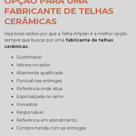
OPÇÃO PARA UMA
FABRICANTE DE TELHAS
CERÂMICAS
Veja boas razões por que a Telha Artplan é a melhor opção
sempre que buscar por uma
fabricante de telhas
cerâmicas
:
sustentável
idônea no setor
altamente qualificada
pontual nas entregas
referência onde atua
especializada no ramo
inovadora
responsável
referência em atendimento
comprometida com as entregas