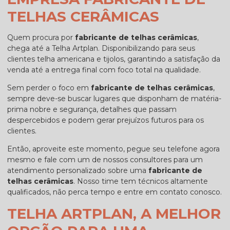
TELHAS CERÂMICAS
Quem procura por
fabricante de telhas cerâmicas
,
chega até a Telha Artplan. Disponibilizando para seus
clientes telha americana e tijolos, garantindo a satisfação da
venda até a entrega final com foco total na qualidade.
Sem perder o foco em
fabricante de telhas cerâmicas
,
sempre deve-se buscar lugares que disponham de matéria-
prima nobre e segurança, detalhes que passam
despercebidos e podem gerar prejuízos futuros para os
clientes.
Então, aproveite este momento, pegue seu telefone agora
mesmo e fale com um de nossos consultores para um
atendimento personalizado sobre uma
fabricante de
telhas cerâmicas
. Nosso time tem técnicos altamente
qualificados, não perca tempo e entre em contato conosco.
TELHA ARTPLAN, A MELHOR