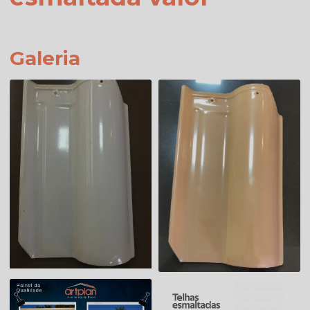
Galeria