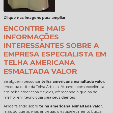
Clique nas imagens para ampliar
ENCONTRE MAIS
INFORMAÇÕES
INTERESSANTES SOBRE A
EMPRESA ESPECIALISTA EM
TELHA AMERICANA
ESMALTADA VALOR
Se alguém pesquisar
telha americana esmaltada valor
,
encontra o site da Telha Artplan. Atuando com excelência
em telha americana e tijolos, oferecendo o que há de
melhor em tecnologia para seus clientes.
Ainda falando sobre
telha americana esmaltada valor
,
mais do que apenas entregar, o estabelecimento busca