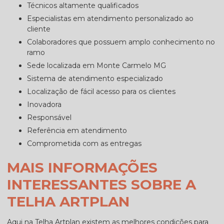
técnicos altamente qualificados
especialistas em atendimento personalizado ao
cliente
colaboradores que possuem amplo conhecimento no
ramo
sede localizada em Monte Carmelo MG
sistema de atendimento especializado
localização de fácil acesso para os clientes
inovadora
responsável
referência em atendimento
comprometida com as entregas
MAIS INFORMAÇÕES
INTERESSANTES SOBRE A
TELHA ARTPLAN
Aqui na Telha Artplan existem as melhores condições para