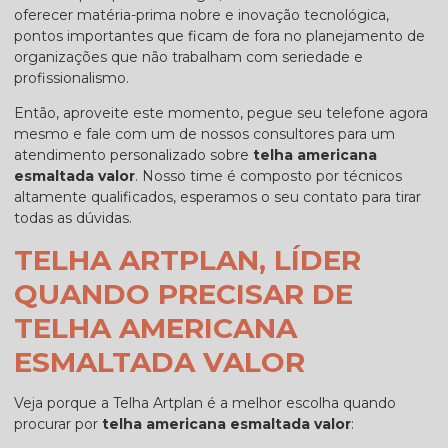
oferecer matéria-prima nobre e inovação tecnológica,
pontos importantes que ficam de fora no planejamento de
organizações que não trabalham com seriedade e
profissionalismo.
Então, aproveite este momento, pegue seu telefone agora
mesmo e fale com um de nossos consultores para um
atendimento personalizado sobre
telha americana
esmaltada valor
. Nosso time é composto por técnicos
altamente qualificados, esperamos o seu contato para tirar
todas as dúvidas.
TELHA ARTPLAN, LÍDER
QUANDO PRECISAR DE
TELHA AMERICANA
ESMALTADA VALOR
Veja porque a Telha Artplan é a melhor escolha quando
procurar por
telha americana esmaltada valor
: