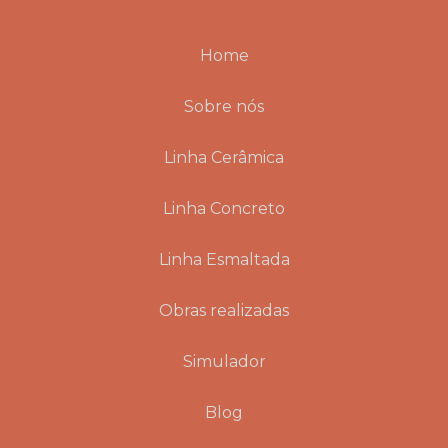
Home
Sobre nós
Linha Cerâmica
Linha Concreto
Linha Esmaltada
Obras realizadas
Simulador
Blog