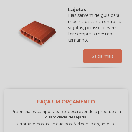
Lajotas
Elas servem de guia para
medir a distância entre as
vigotas, por isso, devem
ter sempre o mesmo
tamanho.
Saiba mais
FAÇA UM ORÇAMENTO
Preencha os campos abaixo, descrevendo o produto e a
quantidade desejada.
Retornaremos assim que possível com o orçamento.