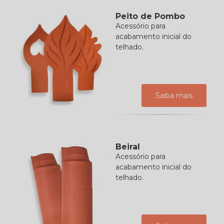
Peito de Pombo
Acessório para
acabamento inicial do
telhado.
Saiba mais
Beiral
Acessório para
acabamento inicial do
telhado.