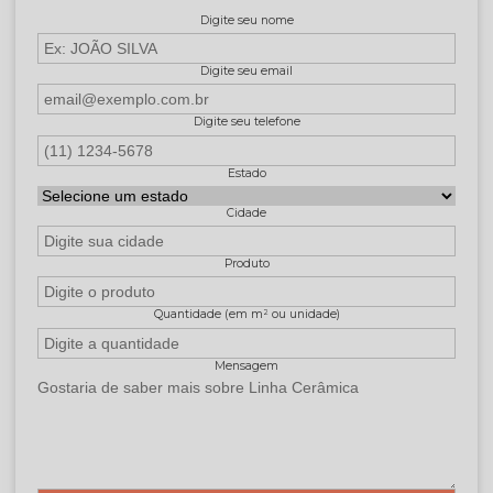
Digite seu nome
Digite seu email
Digite seu telefone
Estado
Cidade
Produto
Quantidade (em m² ou unidade)
Mensagem