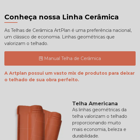
Conheça nossa Linha Cerâmica
As Telhas de Cerâmica ArtPlan é uma preferência nacional,
um clássico de economia. Linhas geométricas que
valorizam o telhado.
Manual Telha de Cerâmica
A Artplan possui um vasto mix de produtos para deixar
o telhado de sua obra perfeito.
Telha Americana
As linhas geométricas da
telha valorizam o telhado
proporcionando muito
mais economia, beleza e
durabilidade.