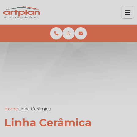
Home
Linha Cerâmica
Linha Cerâmica