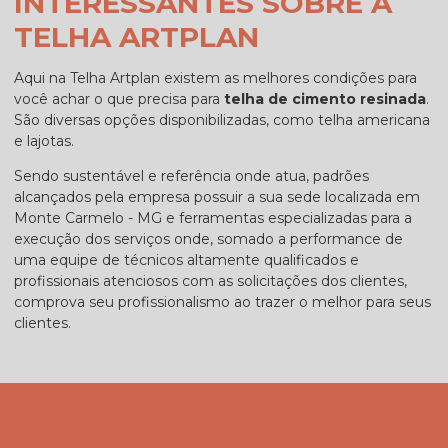
INTERESSANTES SOBRE A
TELHA ARTPLAN
Aqui na Telha Artplan existem as melhores condições para
você achar o que precisa para
telha de cimento resinada
.
São diversas opções disponibilizadas, como telha americana
e lajotas.
Sendo sustentável e referência onde atua, padrões
alcançados pela empresa possuir a sua sede localizada em
Monte Carmelo - MG e ferramentas especializadas para a
execução dos serviços onde, somado a performance de
uma equipe de técnicos altamente qualificados e
profissionais atenciosos com as solicitações dos clientes,
comprova seu profissionalismo ao trazer o melhor para seus
clientes.