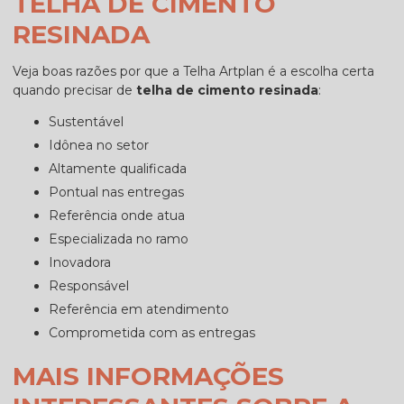
TELHA DE CIMENTO
RESINADA
Veja boas razões por que a Telha Artplan é a escolha certa
quando precisar de
telha de cimento resinada
:
sustentável
idônea no setor
altamente qualificada
pontual nas entregas
referência onde atua
especializada no ramo
inovadora
responsável
referência em atendimento
comprometida com as entregas
MAIS INFORMAÇÕES