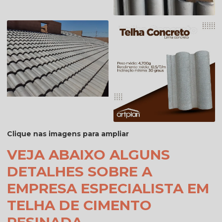
Clique nas imagens para ampliar
VEJA ABAIXO ALGUNS
DETALHES SOBRE A
EMPRESA ESPECIALISTA EM
TELHA DE CIMENTO
RESINADA