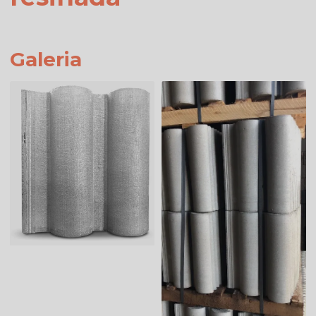
Galeria