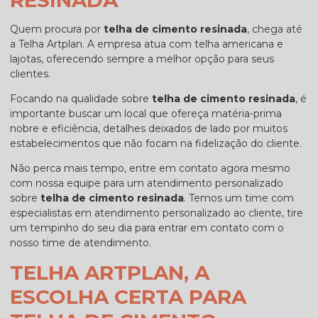
Quem procura por
telha de cimento resinada
, chega até
a Telha Artplan. A empresa atua com telha americana e
lajotas, oferecendo sempre a melhor opção para seus
clientes.
Focando na qualidade sobre
telha de cimento resinada
, é
importante buscar um local que ofereça matéria-prima
nobre e eficiência, detalhes deixados de lado por muitos
estabelecimentos que não focam na fidelização do cliente.
Não perca mais tempo, entre em contato agora mesmo
com nossa equipe para um atendimento personalizado
sobre
telha de cimento resinada
. Temos um time com
especialistas em atendimento personalizado ao cliente, tire
um tempinho do seu dia para entrar em contato com o
nosso time de atendimento.
TELHA ARTPLAN, A
ESCOLHA CERTA PARA