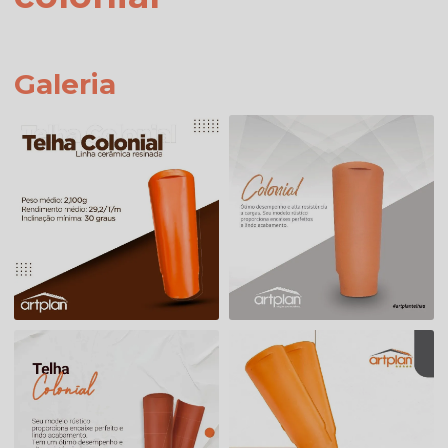
Galeria