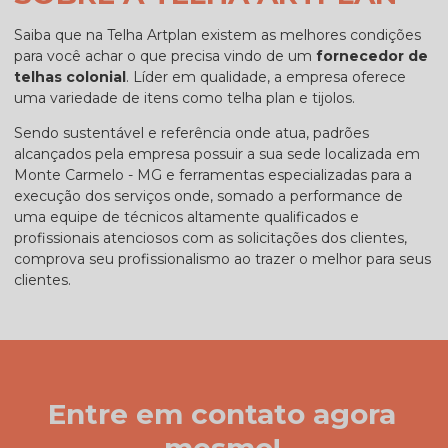
Saiba que na Telha Artplan existem as melhores condições
para você achar o que precisa vindo de um
fornecedor de
telhas colonial
. Líder em qualidade, a empresa oferece
uma variedade de itens como telha plan e tijolos.
Sendo sustentável e referência onde atua, padrões
alcançados pela empresa possuir a sua sede localizada em
Monte Carmelo - MG e ferramentas especializadas para a
execução dos serviços onde, somado a performance de
uma equipe de técnicos altamente qualificados e
profissionais atenciosos com as solicitações dos clientes,
comprova seu profissionalismo ao trazer o melhor para seus
clientes.
Entre em contato agora
mesmo!