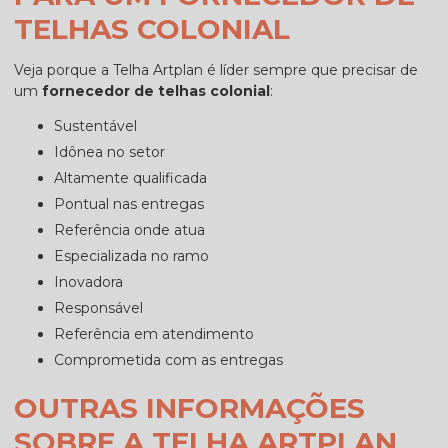
TELHAS COLONIAL
Veja porque a Telha Artplan é líder sempre que precisar de
um
fornecedor de telhas colonial
:
sustentável
idônea no setor
altamente qualificada
pontual nas entregas
referência onde atua
especializada no ramo
inovadora
responsável
referência em atendimento
comprometida com as entregas
OUTRAS INFORMAÇÕES
SOBRE A TELHA ARTPLAN