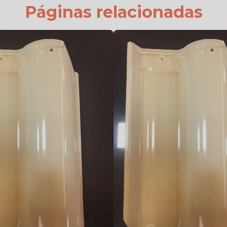
Páginas relacionadas