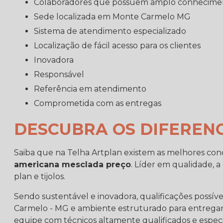
colaboradores que possuem amplo conhecime
sede localizada em Monte Carmelo MG
sistema de atendimento especializado
localização de fácil acesso para os clientes
inovadora
responsável
referência em atendimento
comprometida com as entregas
DESCUBRA OS DIFERENC
Saiba que na Telha Artplan existem as melhores con
americana mesclada preço
. Líder em qualidade, 
plan e tijolos.
Sendo sustentável e inovadora, qualificações possív
Carmelo - MG e ambiente estruturado para entregar 
equipe com técnicos altamente qualificados e especi