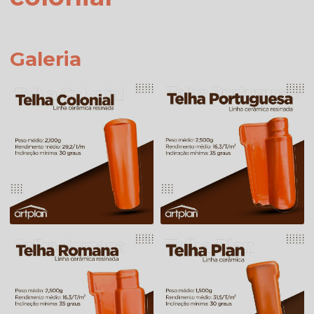
Galeria