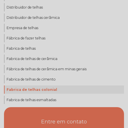
Distribuidor de telhas
Distribuidor de telhas cerâmica
Empresa de telhas
Fábrica de fazer telhas
Fabrica de telhas
Fabrica de telhas de cerâmica
Fábrica de telhas de cerâmica em minas gerais
Fabrica de telhas de cimento
Fabrica de telhas colonial
Fabrica de telhas esmaltadas
Fabrica de telhas mg
Entre em contato
Fabrica de telhas minas gerais