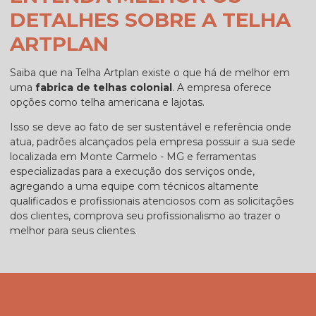
DETALHES SOBRE A TELHA
ARTPLAN
Saiba que na Telha Artplan existe o que há de melhor em
uma
fabrica de telhas colonial
. A empresa oferece
opções como telha americana e lajotas.
Isso se deve ao fato de ser sustentável e referência onde
atua, padrões alcançados pela empresa possuir a sua sede
localizada em Monte Carmelo - MG e ferramentas
especializadas para a execução dos serviços onde,
agregando a uma equipe com técnicos altamente
qualificados e profissionais atenciosos com as solicitações
dos clientes, comprova seu profissionalismo ao trazer o
melhor para seus clientes.