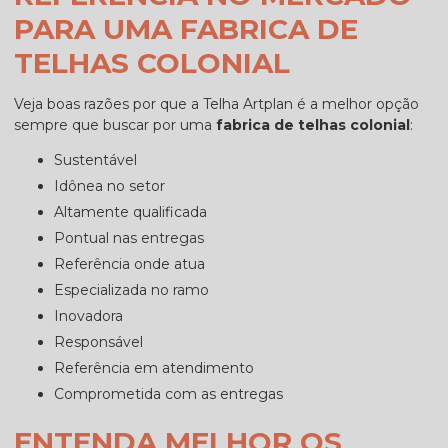
PARA UMA FABRICA DE
TELHAS COLONIAL
Veja boas razões por que a Telha Artplan é a melhor opção
sempre que buscar por uma
fabrica de telhas colonial
:
sustentável
idônea no setor
altamente qualificada
pontual nas entregas
referência onde atua
especializada no ramo
inovadora
responsável
referência em atendimento
comprometida com as entregas
ENTENDA MELHOR OS