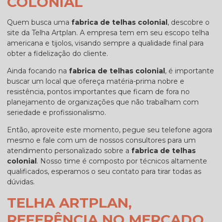
COLONIAL
Quem busca uma
fabrica de telhas colonial
, descobre o
site da Telha Artplan. A empresa tem em seu escopo telha
americana e tijolos, visando sempre a qualidade final para
obter a fidelização do cliente.
Ainda focando na
fabrica de telhas colonial
, é importante
buscar um local que ofereça matéria-prima nobre e
resistência, pontos importantes que ficam de fora no
planejamento de organizações que não trabalham com
seriedade e profissionalismo.
Então, aproveite este momento, pegue seu telefone agora
mesmo e fale com um de nossos consultores para um
atendimento personalizado sobre a
fabrica de telhas
colonial
. Nosso time é composto por técnicos altamente
qualificados, esperamos o seu contato para tirar todas as
dúvidas.
TELHA ARTPLAN,
REFERÊNCIA NO MERCADO