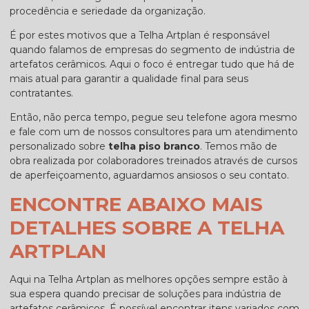
procedência e seriedade da organização.
É por estes motivos que a Telha Artplan é responsável
quando falamos de empresas do segmento de indústria de
artefatos cerâmicos. Aqui o foco é entregar tudo que há de
mais atual para garantir a qualidade final para seus
contratantes.
Então, não perca tempo, pegue seu telefone agora mesmo
e fale com um de nossos consultores para um atendimento
personalizado sobre
telha piso branco
. Temos mão de
obra realizada por colaboradores treinados através de cursos
de aperfeiçoamento, aguardamos ansiosos o seu contato.
ENCONTRE ABAIXO MAIS
DETALHES SOBRE A TELHA
ARTPLAN
Aqui na Telha Artplan as melhores opções sempre estão à
sua espera quando precisar de soluções para indústria de
artefatos cerâmicos. É possível encontrar itens variados com