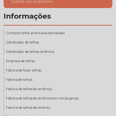
Solicite um orçamento
Informações
Comprar telha americana esmaltada
Distribuidor de telhas
Distribuidor de telhas cerâmica
Empresa de telhas
Fábrica de fazer telhas
Fabrica de telhas
Fabrica de telhas de cerâmica
Fábrica de telhas de cerâmica em minas gerais
Fabrica de telhas de cimento