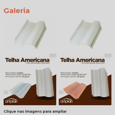
Galeria
Clique nas imagens para ampliar