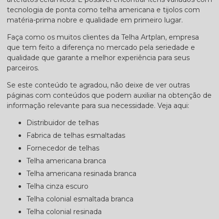
tecnologia de ponta como telha americana e tijolos com
matéria-prima nobre e qualidade em primeiro lugar.
Faça como os muitos clientes da Telha Artplan, empresa
que tem feito a diferença no mercado pela seriedade e
qualidade que garante a melhor experiência para seus
parceiros.
Se este conteúdo te agradou, não deixe de ver outras
páginas com conteúdos que podem auxiliar na obtenção de
informação relevante para sua necessidade. Veja aqui:
distribuidor de telhas
fabrica de telhas esmaltadas
fornecedor de telhas
telha americana branca
telha americana resinada branca
telha cinza escuro
telha colonial esmaltada branca
telha colonial resinada