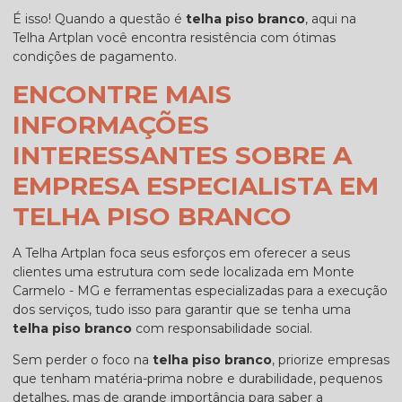
É isso! Quando a questão é
telha piso branco
, aqui na
Telha Artplan você encontra resistência com ótimas
condições de pagamento.
ENCONTRE MAIS
INFORMAÇÕES
INTERESSANTES SOBRE A
EMPRESA ESPECIALISTA EM
TELHA PISO BRANCO
A Telha Artplan foca seus esforços em oferecer a seus
clientes uma estrutura com sede localizada em Monte
Carmelo - MG e ferramentas especializadas para a execução
dos serviços, tudo isso para garantir que se tenha uma
telha piso branco
com responsabilidade social.
Sem perder o foco na
telha piso branco
, priorize empresas
que tenham matéria-prima nobre e durabilidade, pequenos
detalhes, mas de grande importância para saber a