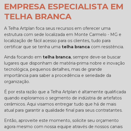
EMPRESA ESPECIALISTA EM
TELHA BRANCA
A Telha Artplan foca seus recursos em oferecer uma
estrutura com sede localizada em Monte Carmelo - MG e
localização de fácil acesso para os clientes, tudo para
certificar que se tenha uma
telha branca
com resistência.
Ainda focando em
telha branca
, sempre deve-se buscar
lugares que disponham de matéria-prima nobre e inovação
tecnológica, pequenos detalhes, mas de grande
importância para saber a procedência e seriedade da
organização.
É por esta razão que a Telha Artplan é altamente qualificada
quando exploramos o segmento de indústria de artefatos
cerâmicos. Aqui visamos entregar tudo que há de mais
atual para garantir a qualidade final para seus contratantes.
Então, aproveite este momento, solicite seu orçamento
agora mesmo com nossa equipe através de nossos canais