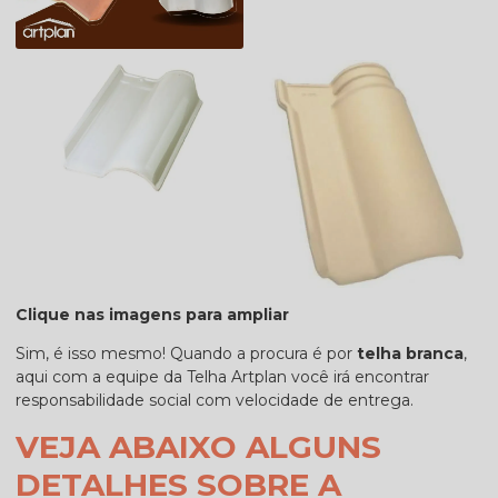
Clique nas imagens para ampliar
Sim, é isso mesmo! Quando a procura é por
telha branca
,
aqui com a equipe da Telha Artplan você irá encontrar
responsabilidade social com velocidade de entrega.
VEJA ABAIXO ALGUNS
DETALHES SOBRE A