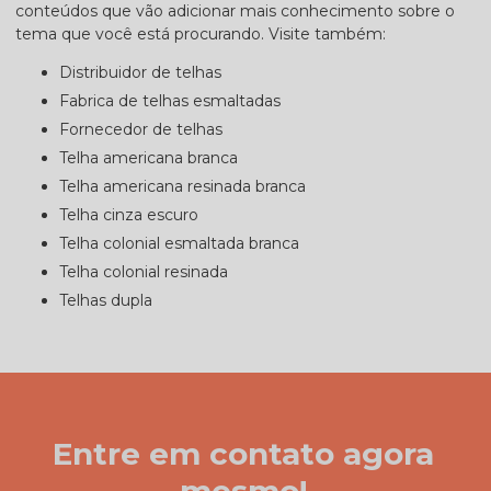
conteúdos que vão adicionar mais conhecimento sobre o
tema que você está procurando. Visite também:
distribuidor de telhas
fabrica de telhas esmaltadas
fornecedor de telhas
telha americana branca
telha americana resinada branca
telha cinza escuro
telha colonial esmaltada branca
telha colonial resinada
telhas dupla
Entre em contato agora
mesmo!