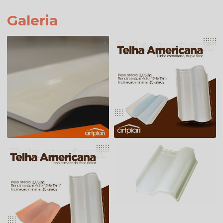
Galeria