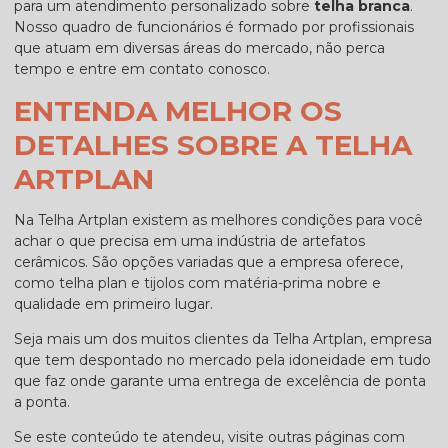
para um atendimento personalizado sobre
telha branca
.
Nosso quadro de funcionários é formado por profissionais
que atuam em diversas áreas do mercado, não perca
tempo e entre em contato conosco.
ENTENDA MELHOR OS
DETALHES SOBRE A TELHA
ARTPLAN
Na Telha Artplan existem as melhores condições para você
achar o que precisa em uma indústria de artefatos
cerâmicos. São opções variadas que a empresa oferece,
como telha plan e tijolos com matéria-prima nobre e
qualidade em primeiro lugar.
Seja mais um dos muitos clientes da Telha Artplan, empresa
que tem despontado no mercado pela idoneidade em tudo
que faz onde garante uma entrega de excelência de ponta
a ponta.
Se este conteúdo te atendeu, visite outras páginas com