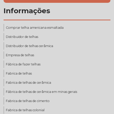
Informações
Comprar telha americana esmaltada
Distribuidor de telhas
Distribuidor de telhas cerâmica
Empresa de telhas
Fábrica de fazer telhas
Fabrica de telhas
Fabrica de telhas de cerâmica
Fábrica de telhas de cerâmica em minas gerais
Fabrica de telhas de cimento
Fabrica de telhas colonial