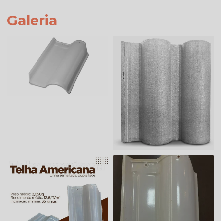
Galeria