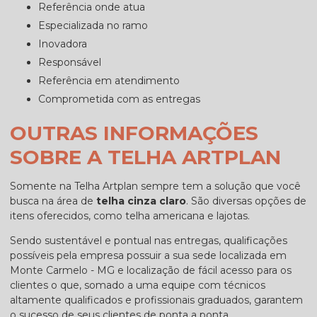
referência onde atua
especializada no ramo
inovadora
responsável
referência em atendimento
comprometida com as entregas
OUTRAS INFORMAÇÕES
SOBRE A TELHA ARTPLAN
Somente na Telha Artplan sempre tem a solução que você
busca na área de
telha cinza claro
. São diversas opções de
itens oferecidos, como telha americana e lajotas.
Sendo sustentável e pontual nas entregas, qualificações
possíveis pela empresa possuir a sua sede localizada em
Monte Carmelo - MG e localização de fácil acesso para os
clientes o que, somado a uma equipe com técnicos
altamente qualificados e profissionais graduados, garantem
o sucesso de seus clientes de ponta a ponta.