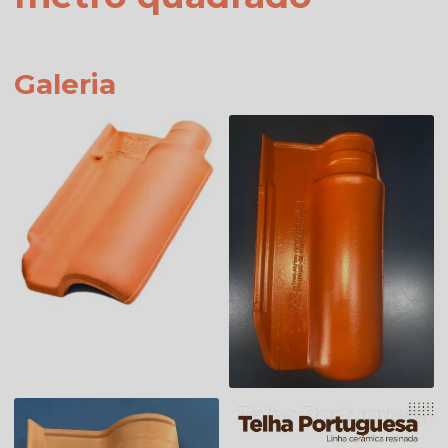
Galeria