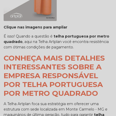
Clique nas imagens para ampliar
É isso! Quando a questão é
telha portuguesa por metro
quadrado
, aqui na Telha Artplan você encontra resistência
com ótimas condições de pagamento.
CONHEÇA MAIS DETALHES
INTERESSANTES SOBRE A
EMPRESA RESPONSÁVEL
POR TELHA PORTUGUESA
POR METRO QUADRADO
A Telha Artplan foca sua estratégia em oferecer uma
estrutura com sede localizada em Monte Carmelo - MG e
maquinários de última geração, tudo para garantir
telha