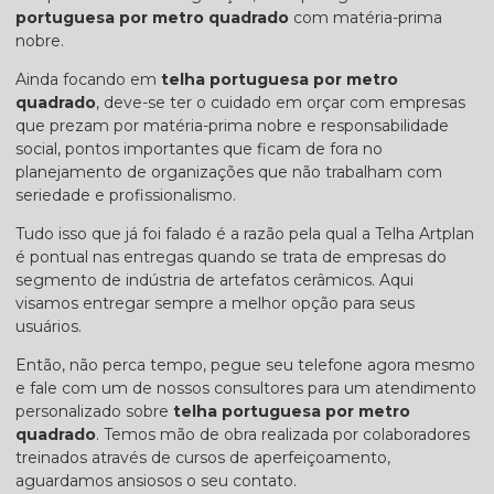
portuguesa por metro quadrado
com matéria-prima
nobre.
Ainda focando em
telha portuguesa por metro
quadrado
, deve-se ter o cuidado em orçar com empresas
que prezam por matéria-prima nobre e responsabilidade
social, pontos importantes que ficam de fora no
planejamento de organizações que não trabalham com
seriedade e profissionalismo.
Tudo isso que já foi falado é a razão pela qual a Telha Artplan
é pontual nas entregas quando se trata de empresas do
segmento de indústria de artefatos cerâmicos. Aqui
visamos entregar sempre a melhor opção para seus
usuários.
Então, não perca tempo, pegue seu telefone agora mesmo
e fale com um de nossos consultores para um atendimento
personalizado sobre
telha portuguesa por metro
quadrado
. Temos mão de obra realizada por colaboradores
treinados através de cursos de aperfeiçoamento,
aguardamos ansiosos o seu contato.