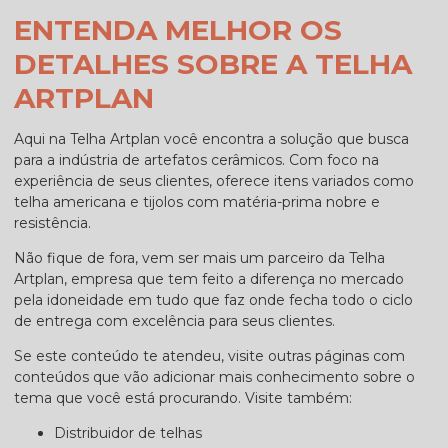
ENTENDA MELHOR OS
DETALHES SOBRE A TELHA
ARTPLAN
Aqui na Telha Artplan você encontra a solução que busca
para a indústria de artefatos cerâmicos. Com foco na
experiência de seus clientes, oferece itens variados como
telha americana e tijolos com matéria-prima nobre e
resistência.
Não fique de fora, vem ser mais um parceiro da Telha
Artplan, empresa que tem feito a diferença no mercado
pela idoneidade em tudo que faz onde fecha todo o ciclo
de entrega com excelência para seus clientes.
Se este conteúdo te atendeu, visite outras páginas com
conteúdos que vão adicionar mais conhecimento sobre o
tema que você está procurando. Visite também:
distribuidor de telhas