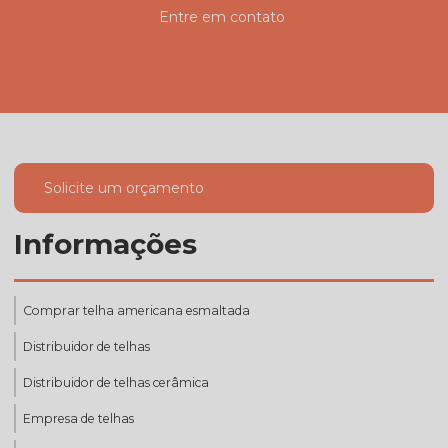
Entre em contato
Solicite um orçamento
Informações
Comprar telha americana esmaltada
Distribuidor de telhas
Distribuidor de telhas cerâmica
Empresa de telhas